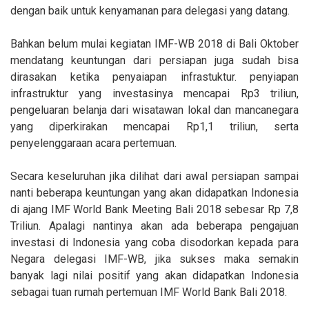
dengan baik untuk kenyamanan para delegasi yang datang.
Bahkan belum mulai kegiatan IMF-WB 2018 di Bali Oktober
mendatang keuntungan dari persiapan juga sudah bisa
dirasakan ketika penyaiapan infrastuktur. penyiapan
infrastruktur yang investasinya mencapai Rp3 triliun,
pengeluaran belanja dari wisatawan lokal dan mancanegara
yang diperkirakan mencapai Rp1,1 triliun, serta
penyelenggaraan acara pertemuan.
Secara keseluruhan jika dilihat dari awal persiapan sampai
nanti beberapa keuntungan yang akan didapatkan Indonesia
di ajang IMF World Bank Meeting Bali 2018 sebesar Rp 7,8
Triliun. Apalagi nantinya akan ada beberapa pengajuan
investasi di Indonesia yang coba disodorkan kepada para
Negara delegasi IMF-WB, jika sukses maka semakin
banyak lagi nilai positif yang akan didapatkan Indonesia
sebagai tuan rumah pertemuan IMF World Bank Bali 2018.