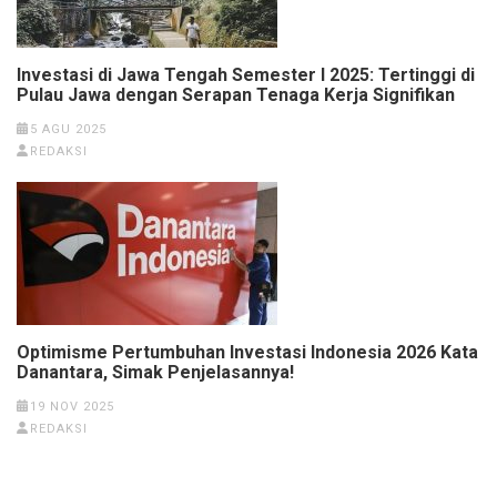
Investasi di Jawa Tengah Semester I 2025: Tertinggi di
Pulau Jawa dengan Serapan Tenaga Kerja Signifikan
5 AGU 2025
REDAKSI
Optimisme Pertumbuhan Investasi Indonesia 2026 Kata
Danantara, Simak Penjelasannya!
19 NOV 2025
REDAKSI