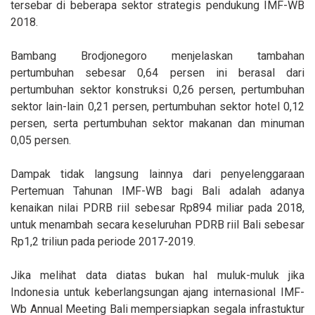
tersebar di beberapa sektor strategis pendukung IMF-WB
2018.
Bambang Brodjonegoro menjelaskan tambahan
pertumbuhan sebesar 0,64 persen ini berasal dari
pertumbuhan sektor konstruksi 0,26 persen, pertumbuhan
sektor lain-lain 0,21 persen, pertumbuhan sektor hotel 0,12
persen, serta pertumbuhan sektor makanan dan minuman
0,05 persen.
Dampak tidak langsung lainnya dari penyelenggaraan
Pertemuan Tahunan IMF-WB bagi Bali adalah adanya
kenaikan nilai PDRB riil sebesar Rp894 miliar pada 2018,
untuk menambah secara keseluruhan PDRB riil Bali sebesar
Rp1,2 triliun pada periode 2017-2019.
Jika melihat data diatas bukan hal muluk-muluk jika
Indonesia untuk keberlangsungan ajang internasional IMF-
Wb Annual Meeting Bali mempersiapkan segala infrastuktur