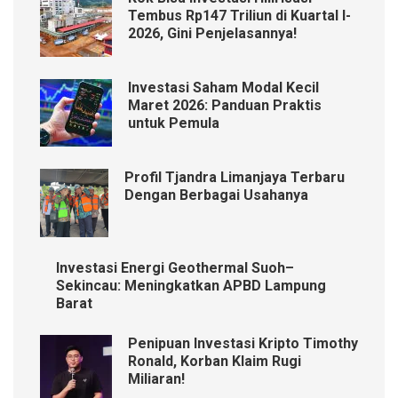
Tembus Rp147 Triliun di Kuartal I-
2026, Gini Penjelasannya!
Investasi Saham Modal Kecil
Maret 2026: Panduan Praktis
untuk Pemula
Profil Tjandra Limanjaya Terbaru
Dengan Berbagai Usahanya
Investasi Energi Geothermal Suoh–
Sekincau: Meningkatkan APBD Lampung
Barat
Penipuan Investasi Kripto Timothy
Ronald, Korban Klaim Rugi
Miliaran!