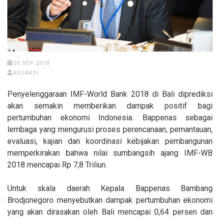
20 SEP 2018
REDAKSI
Penyelenggaraan IMF-World Bank 2018 di Bali diprediksi
akan semakin memberikan dampak positif bagi
pertumbuhan ekonomi Indonesia. Bappenas sebagai
lembaga yang mengurusi proses perencanaan, pemantauan,
evaluasi, kajian dan koordinasi kebijakan pembangunan
memperkirakan bahwa nilai sumbangsih ajang IMF-WB
2018 mencapai Rp 7,8 Triliun.
Untuk skala daerah Kepala Bappenas Bambang
Brodjonegoro menyebutkan dampak pertumbuhan ekonomi
yang akan dirasakan oleh Bali mencapai 0,64 persen dan