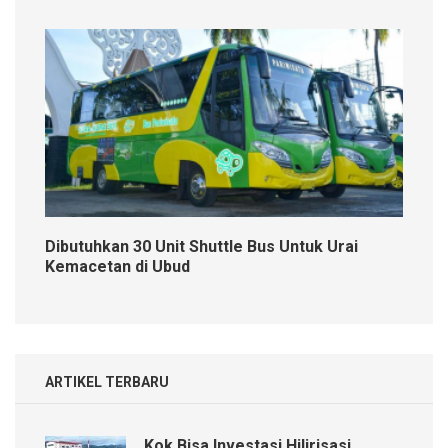
Dibutuhkan 30 Unit Shuttle Bus Untuk Urai
Kemacetan di Ubud
ARTIKEL TERBARU
Kok Bisa Investasi Hilirisasi