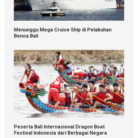
Menunggu Mega Cruise Ship di Pelabuhan
Benoa Bali
Peserta Bali Internasional Dragon Boat
Festival Indonesia dari Berbagai Negara