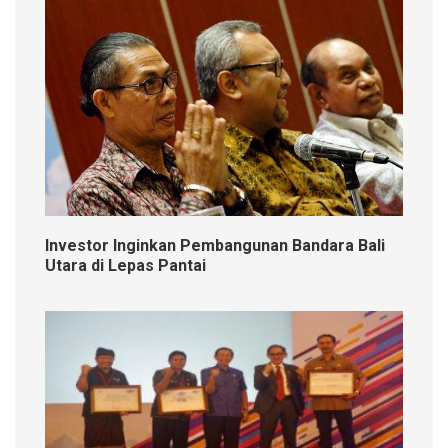
Investor Inginkan Pembangunan Bandara Bali
Utara di Lepas Pantai