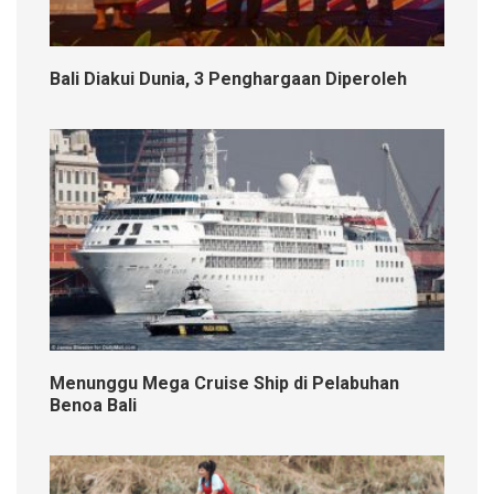
Bali Diakui Dunia, 3 Penghargaan Diperoleh
Menunggu Mega Cruise Ship di Pelabuhan
Benoa Bali