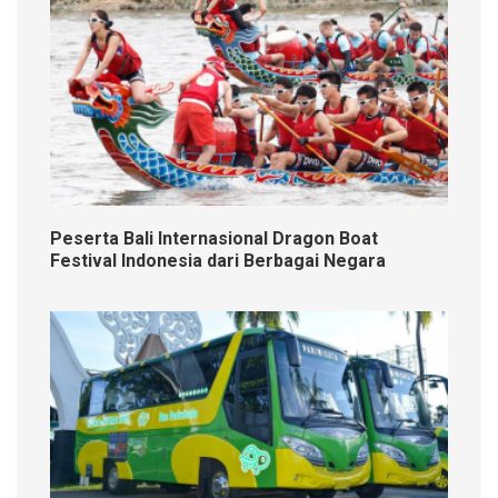
Peserta Bali Internasional Dragon Boat
Festival Indonesia dari Berbagai Negara