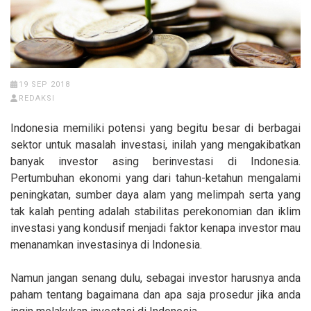
19 SEP 2018
REDAKSI
Indonesia memiliki potensi yang begitu besar di berbagai
sektor untuk masalah investasi, inilah yang mengakibatkan
banyak investor asing berinvestasi di Indonesia.
Pertumbuhan ekonomi yang dari tahun-ketahun mengalami
peningkatan, sumber daya alam yang melimpah serta yang
tak kalah penting adalah stabilitas perekonomian dan iklim
investasi yang kondusif menjadi faktor kenapa investor mau
menanamkan investasinya di Indonesia.
Namun jangan senang dulu, sebagai investor harusnya anda
paham tentang bagaimana dan apa saja prosedur jika anda