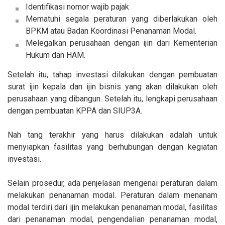
Identifikasi nomor wajib pajak
Mematuhi segala peraturan yang diberlakukan oleh
BPKM atau Badan Koordinasi Penanaman Modal.
Melegalkan perusahaan dengan ijin dari Kementerian
Hukum dan HAM.
Setelah itu, tahap investasi dilakukan dengan pembuatan
surat ijin kepala dan ijin bisnis yang akan dilakukan oleh
perusahaan yang dibangun. Setelah itu, lengkapi perusahaan
dengan pembuatan KPPA dan SIUP3A.
Nah tang terakhir yang harus dilakukan adalah untuk
menyiapkan fasilitas yang berhubungan dengan kegiatan
investasi.
Selain prosedur, ada penjelasan mengenai peraturan dalam
melakukan penanaman modal. Peraturan dalam menanam
modal terdiri dari ijin melakukan penanaman modal, fasilitas
dari penanaman modal, pengendalian penanaman modal,