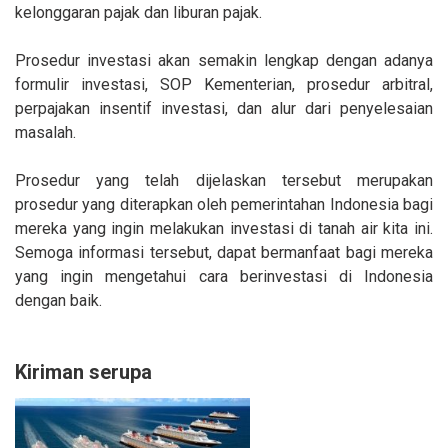
kelonggaran pajak dan liburan pajak.
Prosedur investasi akan semakin lengkap dengan adanya
formulir investasi, SOP Kementerian, prosedur arbitral,
perpajakan insentif investasi, dan alur dari penyelesaian
masalah.
Prosedur yang telah dijelaskan tersebut merupakan
prosedur yang diterapkan oleh pemerintahan Indonesia bagi
mereka yang ingin melakukan investasi di tanah air kita ini.
Semoga informasi tersebut, dapat bermanfaat bagi mereka
yang ingin mengetahui cara berinvestasi di Indonesia
dengan baik.
Kiriman serupa