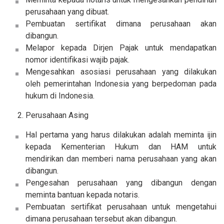
perusahaan yang dibuat.
Pembuatan sertifikat dimana perusahaan akan
dibangun.
Melapor kepada Dirjen Pajak untuk mendapatkan
nomor identifikasi wajib pajak.
Mengesahkan asosiasi perusahaan yang dilakukan
oleh pemerintahan Indonesia yang berpedoman pada
hukum di Indonesia.
Perusahaan Asing
Hal pertama yang harus dilakukan adalah meminta ijin
kepada Kementerian Hukum dan HAM untuk
mendirikan dan memberi nama perusahaan yang akan
dibangun.
Pengesahan perusahaan yang dibangun dengan
meminta bantuan kepada notaris.
Pembuatan sertifikat perusahaan untuk mengetahui
dimana perusahaan tersebut akan dibangun.