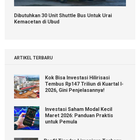
Dibutuhkan 30 Unit Shuttle Bus Untuk Urai
Kemacetan di Ubud
ARTIKEL TERBARU
Kok Bisa Investasi Hilirisasi
Tembus Rp147 Triliun di Kuartal I-
2026, Gini Penjelasannya!
Investasi Saham Modal Kecil
Maret 2026: Panduan Praktis
untuk Pemula