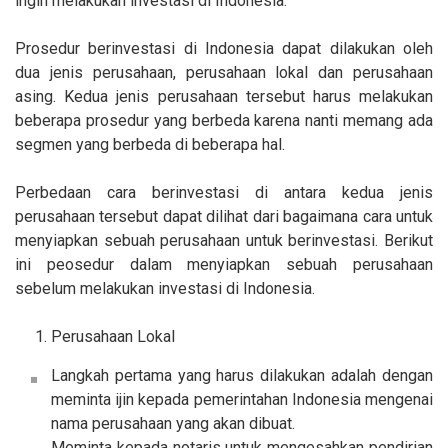
ingin melakukan investasi di Indonesia.
Prosedur berinvestasi di Indonesia dapat dilakukan oleh
dua jenis perusahaan, perusahaan lokal dan perusahaan
asing. Kedua jenis perusahaan tersebut harus melakukan
beberapa prosedur yang berbeda karena nanti memang ada
segmen yang berbeda di beberapa hal.
Perbedaan cara berinvestasi di antara kedua jenis
perusahaan tersebut dapat dilihat dari bagaimana cara untuk
menyiapkan sebuah perusahaan untuk berinvestasi. Berikut
ini peosedur dalam menyiapkan sebuah perusahaan
sebelum melakukan investasi di Indonesia.
Perusahaan Lokal
Langkah pertama yang harus dilakukan adalah dengan
meminta ijin kepada pemerintahan Indonesia mengenai
nama perusahaan yang akan dibuat.
Meminta kepada notaris untuk mengesahkan pendirian