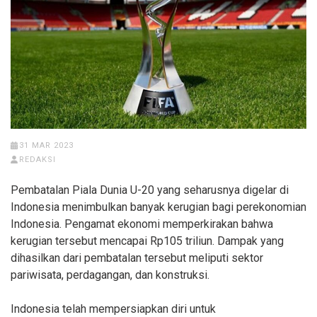
31 MAR 2023
REDAKSI
Pembatalan Piala Dunia U-20 yang seharusnya digelar di
Indonesia menimbulkan banyak kerugian bagi perekonomian
Indonesia. Pengamat ekonomi memperkirakan bahwa
kerugian tersebut mencapai Rp105 triliun. Dampak yang
dihasilkan dari pembatalan tersebut meliputi sektor
pariwisata, perdagangan, dan konstruksi.
Indonesia telah mempersiapkan diri untuk