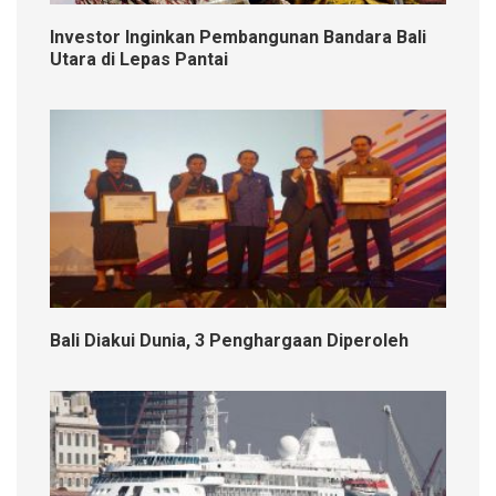
Investor Inginkan Pembangunan Bandara Bali
Utara di Lepas Pantai
Bali Diakui Dunia, 3 Penghargaan Diperoleh