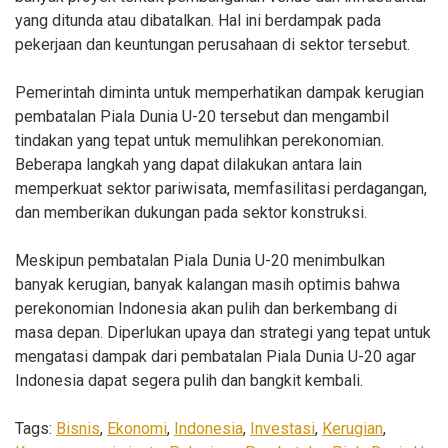
yang ditunda atau dibatalkan. Hal ini berdampak pada
pekerjaan dan keuntungan perusahaan di sektor tersebut.
Pemerintah diminta untuk memperhatikan dampak kerugian
pembatalan Piala Dunia U-20 tersebut dan mengambil
tindakan yang tepat untuk memulihkan perekonomian.
Beberapa langkah yang dapat dilakukan antara lain
memperkuat sektor pariwisata, memfasilitasi perdagangan,
dan memberikan dukungan pada sektor konstruksi.
Meskipun pembatalan Piala Dunia U-20 menimbulkan
banyak kerugian, banyak kalangan masih optimis bahwa
perekonomian Indonesia akan pulih dan berkembang di
masa depan. Diperlukan upaya dan strategi yang tepat untuk
mengatasi dampak dari pembatalan Piala Dunia U-20 agar
Indonesia dapat segera pulih dan bangkit kembali.
Tags:
Bisnis
,
Ekonomi
,
Indonesia
,
Investasi
,
Kerugian
,