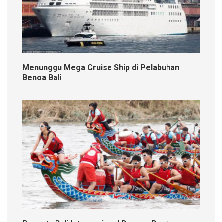
Menunggu Mega Cruise Ship di Pelabuhan
Benoa Bali