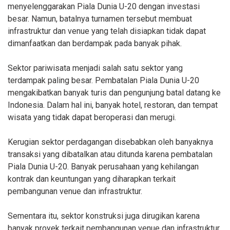
menyelenggarakan Piala Dunia U-20 dengan investasi
besar. Namun, batalnya turnamen tersebut membuat
infrastruktur dan venue yang telah disiapkan tidak dapat
dimanfaatkan dan berdampak pada banyak pihak.
Sektor pariwisata menjadi salah satu sektor yang
terdampak paling besar. Pembatalan Piala Dunia U-20
mengakibatkan banyak turis dan pengunjung batal datang ke
Indonesia. Dalam hal ini, banyak hotel, restoran, dan tempat
wisata yang tidak dapat beroperasi dan merugi.
Kerugian sektor perdagangan disebabkan oleh banyaknya
transaksi yang dibatalkan atau ditunda karena pembatalan
Piala Dunia U-20. Banyak perusahaan yang kehilangan
kontrak dan keuntungan yang diharapkan terkait
pembangunan venue dan infrastruktur.
Sementara itu, sektor konstruksi juga dirugikan karena
banyak proyek terkait pembangunan venue dan infrastruktur