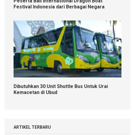
Peserta Bali Internasional Dragon Boat
Festival Indonesia dari Berbagai Negara
Dibutuhkan 30 Unit Shuttle Bus Untuk Urai
Kemacetan di Ubud
ARTIKEL TERBARU