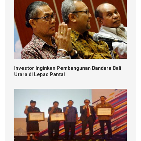
Investor Inginkan Pembangunan Bandara Bali
Utara di Lepas Pantai