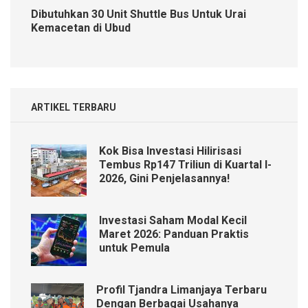
Dibutuhkan 30 Unit Shuttle Bus Untuk Urai
Kemacetan di Ubud
ARTIKEL TERBARU
Kok Bisa Investasi Hilirisasi
Tembus Rp147 Triliun di Kuartal I-
2026, Gini Penjelasannya!
Investasi Saham Modal Kecil
Maret 2026: Panduan Praktis
untuk Pemula
Profil Tjandra Limanjaya Terbaru
Dengan Berbagai Usahanya