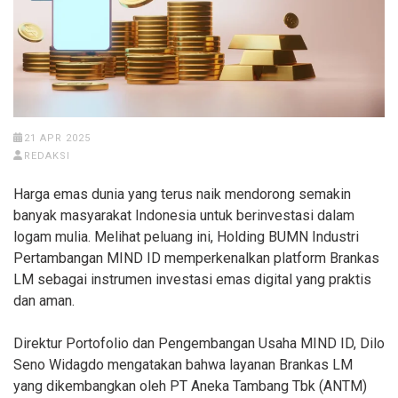
21 APR 2025
REDAKSI
Harga emas dunia yang terus naik mendorong semakin
banyak masyarakat Indonesia untuk berinvestasi dalam
logam mulia. Melihat peluang ini, Holding BUMN Industri
Pertambangan MIND ID memperkenalkan platform Brankas
LM sebagai instrumen investasi emas digital yang praktis
dan aman.
Direktur Portofolio dan Pengembangan Usaha MIND ID, Dilo
Seno Widagdo mengatakan bahwa layanan Brankas LM
yang dikembangkan oleh PT Aneka Tambang Tbk (ANTM)