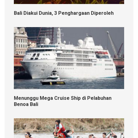
Bali Diakui Dunia, 3 Penghargaan Diperoleh
Menunggu Mega Cruise Ship di Pelabuhan
Benoa Bali