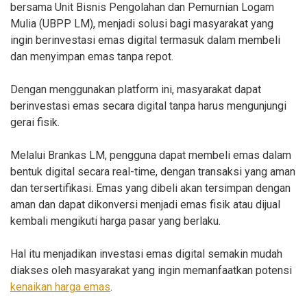
bersama Unit Bisnis Pengolahan dan Pemurnian Logam
Mulia (UBPP LM), menjadi solusi bagi masyarakat yang
ingin berinvestasi emas digital termasuk dalam membeli
dan menyimpan emas tanpa repot.
Dengan menggunakan platform ini, masyarakat dapat
berinvestasi emas secara digital tanpa harus mengunjungi
gerai fisik.
Melalui Brankas LM, pengguna dapat membeli emas dalam
bentuk digital secara real-time, dengan transaksi yang aman
dan tersertifikasi. Emas yang dibeli akan tersimpan dengan
aman dan dapat dikonversi menjadi emas fisik atau dijual
kembali mengikuti harga pasar yang berlaku.
Hal itu menjadikan investasi emas digital semakin mudah
diakses oleh masyarakat yang ingin memanfaatkan potensi
kenaikan harga emas
.