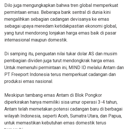
Dilo juga mengungkapkan bahwa tren global memperkuat
permintaan emas. Beberapa bank sentral di dunia kini
mengalihkan sebagian cadangan devisanya ke emas
sebagai upaya meredam ketidakpastian ekonomi global,
yang turut mendorong lonjakan harga emas baik di pasar
internasional maupun domestik.
Di samping itu, penguatan nilai tukar dolar AS dan musim
pembagian dividen juga turut mendongkrak harga emas.
Untuk memenuhi permintaan ini, MIND ID melalui Antam dan
PT Freeport Indonesia terus memperkuat cadangan dan
produksi emas nasional.
Meskipun tambang emas Antam di Blok Pongkor
diperkirakan hanya memiliki sisa umur operasi 3-4 tahun,
Antam telah memetakan potensi cadangan baru di berbagai
wilayah Indonesia, seperti Aceh, Sumatra Utara, dan Papua,
untuk memastikan kebutuhan emas domestik terus