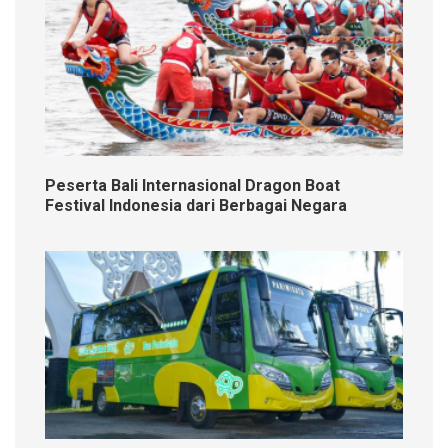
Peserta Bali Internasional Dragon Boat
Festival Indonesia dari Berbagai Negara