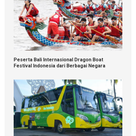
Peserta Bali Internasional Dragon Boat
Festival Indonesia dari Berbagai Negara