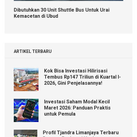
Dibutuhkan 30 Unit Shuttle Bus Untuk Urai
Kemacetan di Ubud
ARTIKEL TERBARU
Kok Bisa Investasi Hilirisasi
Tembus Rp147 Triliun di Kuartal I-
2026, Gini Penjelasannya!
Investasi Saham Modal Kecil
Maret 2026: Panduan Praktis
untuk Pemula
Profil Tjandra Limanjaya Terbaru