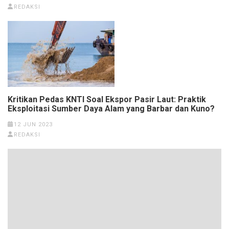
REDAKSI
Kritikan Pedas KNTI Soal Ekspor Pasir Laut: Praktik
Eksploitasi Sumber Daya Alam yang Barbar dan Kuno?
12 JUN 2023
REDAKSI