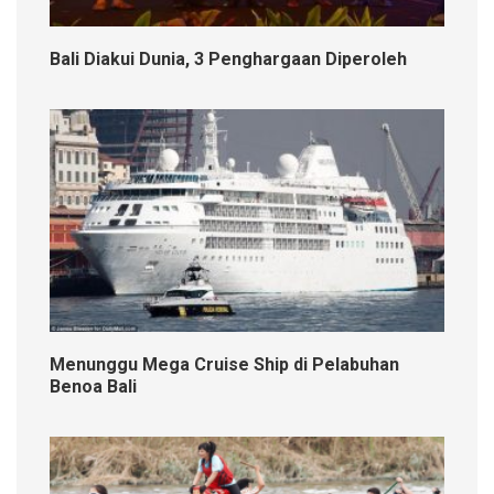
Bali Diakui Dunia, 3 Penghargaan Diperoleh
Menunggu Mega Cruise Ship di Pelabuhan
Benoa Bali