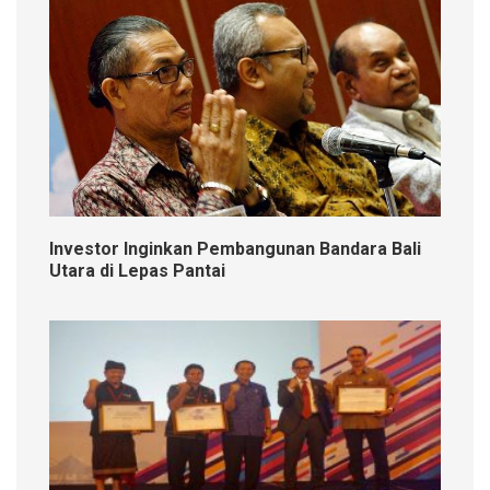
Investor Inginkan Pembangunan Bandara Bali
Utara di Lepas Pantai