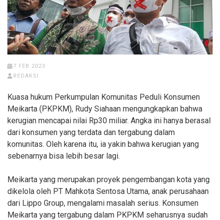
7 FEB 2023
REDAKSI
Kuasa hukum Perkumpulan Komunitas Peduli Konsumen
Meikarta (PKPKM), Rudy Siahaan mengungkapkan bahwa
kerugian mencapai nilai Rp30 miliar. Angka ini hanya berasal
dari konsumen yang terdata dan tergabung dalam
komunitas. Oleh karena itu, ia yakin bahwa kerugian yang
sebenarnya bisa lebih besar lagi.
Meikarta yang merupakan proyek pengembangan kota yang
dikelola oleh PT Mahkota Sentosa Utama, anak perusahaan
dari Lippo Group, mengalami masalah serius. Konsumen
Meikarta yang tergabung dalam PKPKM seharusnya sudah