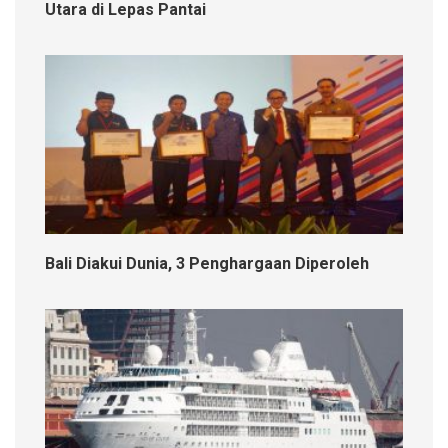
Utara di Lepas Pantai
Bali Diakui Dunia, 3 Penghargaan Diperoleh