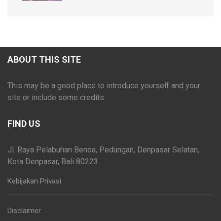
ABOUT THIS SITE
This may be a good place to introduce yourself and your
site or include some credits.
FIND US
Jl. Raya Pelabuhan Benoa, Pedungan, Denpasar Selatan,
Kota Denpasar, Bali 80223
Kebijakan Privasi
Disclaimer