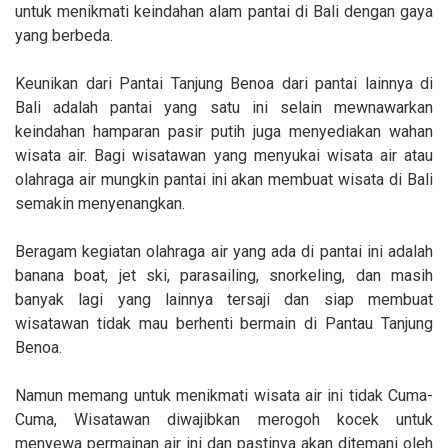
untuk menikmati keindahan alam pantai di Bali dengan gaya
yang berbeda.
Keunikan dari Pantai Tanjung Benoa dari pantai lainnya di
Bali adalah pantai yang satu ini selain mewnawarkan
keindahan hamparan pasir putih juga menyediakan wahan
wisata air. Bagi wisatawan yang menyukai wisata air atau
olahraga air mungkin pantai ini akan membuat wisata di Bali
semakin menyenangkan.
Beragam kegiatan olahraga air yang ada di pantai ini adalah
banana boat, jet ski, parasailing, snorkeling, dan masih
banyak lagi yang lainnya tersaji dan siap membuat
wisatawan tidak mau berhenti bermain di Pantau Tanjung
Benoa.
Namun memang untuk menikmati wisata air ini tidak Cuma-
Cuma, Wisatawan diwajibkan merogoh kocek untuk
menyewa permainan air ini dan pastinya akan ditemani oleh