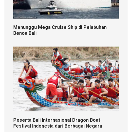
Menunggu Mega Cruise Ship di Pelabuhan
Benoa Bali
Peserta Bali Internasional Dragon Boat
Festival Indonesia dari Berbagai Negara