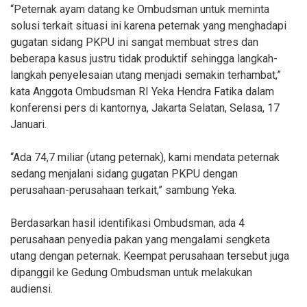
“Peternak ayam datang ke Ombudsman untuk meminta
solusi terkait situasi ini karena peternak yang menghadapi
gugatan sidang PKPU ini sangat membuat stres dan
beberapa kasus justru tidak produktif sehingga langkah-
langkah penyelesaian utang menjadi semakin terhambat,”
kata Anggota Ombudsman RI Yeka Hendra Fatika dalam
konferensi pers di kantornya, Jakarta Selatan, Selasa, 17
Januari.
“Ada 74,7 miliar (utang peternak), kami mendata peternak
sedang menjalani sidang gugatan PKPU dengan
perusahaan-perusahaan terkait,” sambung Yeka.
Berdasarkan hasil identifikasi Ombudsman, ada 4
perusahaan penyedia pakan yang mengalami sengketa
utang dengan peternak. Keempat perusahaan tersebut juga
dipanggil ke Gedung Ombudsman untuk melakukan
audiensi.