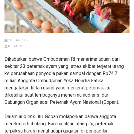
18 JAN 2023
REDAKSI
Dikabarkan bahwa Ombudsman RI menerima aduan dari
sekitar 23 peternak ayam yang stres akibat terjerat utang
ke perusahaan penyedia pakan sampai dengan Rp74,7
miliar. Anggota Ombudsman Yeka Hendra Fatika
mengatakan lilitan utang yang menjerat peternak itu
diketahui saat lembaganya menerima audiensi dari
Gabungan Organisasi Peternak Ayam Nasional (Gopan).
Dalam audiensi itu, Gopan melaporkan bahwa anggota
mereka terlilit utang. Karena lilitan utang itu, peternak
terpaksa harus menghadapi gugatan di pengadilan.