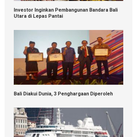
Investor Inginkan Pembangunan Bandara Bali
Utara di Lepas Pantai
Bali Diakui Dunia, 3 Penghargaan Diperoleh