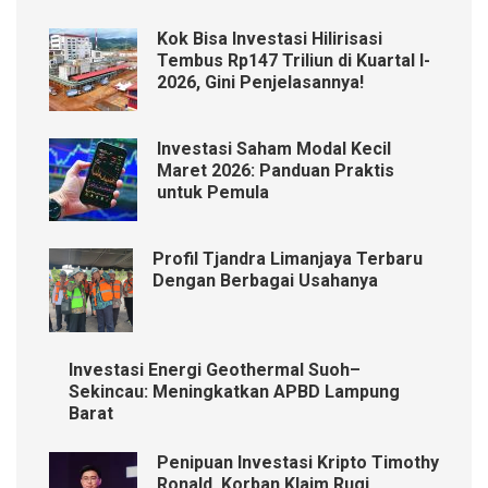
Kok Bisa Investasi Hilirisasi
Tembus Rp147 Triliun di Kuartal I-
2026, Gini Penjelasannya!
Investasi Saham Modal Kecil
Maret 2026: Panduan Praktis
untuk Pemula
Profil Tjandra Limanjaya Terbaru
Dengan Berbagai Usahanya
Investasi Energi Geothermal Suoh–
Sekincau: Meningkatkan APBD Lampung
Barat
Penipuan Investasi Kripto Timothy
Ronald, Korban Klaim Rugi