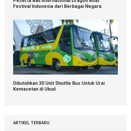
Peserta Bali Internasional Dragon Boat
Festival Indonesia dari Berbagai Negara
Dibutuhkan 30 Unit Shuttle Bus Untuk Urai
Kemacetan di Ubud
ARTIKEL TERBARU