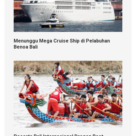
Menunggu Mega Cruise Ship di Pelabuhan
Benoa Bali