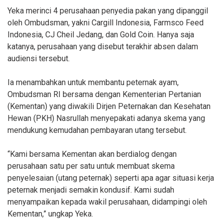
Yeka merinci 4 perusahaan penyedia pakan yang dipanggil
oleh Ombudsman, yakni Cargill Indonesia, Farmsco Feed
Indonesia, CJ Cheil Jedang, dan Gold Coin. Hanya saja
katanya, perusahaan yang disebut terakhir absen dalam
audiensi tersebut.
Ia menambahkan untuk membantu peternak ayam,
Ombudsman RI bersama dengan Kementerian Pertanian
(Kementan) yang diwakili Dirjen Peternakan dan Kesehatan
Hewan (PKH) Nasrullah menyepakati adanya skema yang
mendukung kemudahan pembayaran utang tersebut.
“Kami bersama Kementan akan berdialog dengan
perusahaan satu per satu untuk membuat skema
penyelesaian (utang peternak) seperti apa agar situasi kerja
peternak menjadi semakin kondusif. Kami sudah
menyampaikan kepada wakil perusahaan, didampingi oleh
Kementan,” ungkap Yeka.