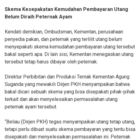
Skema Kesepakatan Kemudahan Pembayaran Utang
Belum Diraih Peternak Ayam
Kendati demikian, Ombudsman, Kementan, perusahaan
penyedia pakan, dan peternak yang terlilit utang belum
menyepakati skema kemudahan pembayaran utang tersebut
bakal seperti apa. Di lain sisi, Kementan menegaskan utang
tersebut tetap harus dibayar oleh peternak.
Direktur Perbibitan dan Produksi Ternak Kementan Agung
Suganda yang mewakili Dirjen PKH menyampaikan bahwa
bakal dicari sebuah skema yang bisa disepakati pihak-pihak
terkait dan akan menyelesaikan permasalahan utang
peternak ayam tersebut.
“Beliau (Dirjen PKH) tegas menyampaikan utang tetap utang,
tetapi perlu dibuat suatu skema pembayaran yang tentu bisa
disepakati dan menyelesaikan permasalahan ini. Peternak