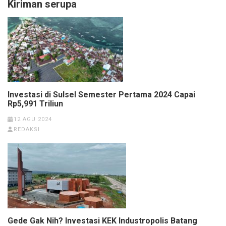
Kiriman serupa
Investasi di Sulsel Semester Pertama 2024 Capai
Rp5,991 Triliun
12 AGU 2024
REDAKSI
Gede Gak Nih? Investasi KEK Industropolis Batang