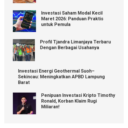
Investasi Saham Modal Kecil
Maret 2026: Panduan Praktis
untuk Pemula
Profil Tjandra Limanjaya Terbaru
Dengan Berbagai Usahanya
Investasi Energi Geothermal Suoh–
Sekincau: Meningkatkan APBD Lampung
Barat
Penipuan Investasi Kripto Timothy
Ronald, Korban Klaim Rugi
Miliaran!