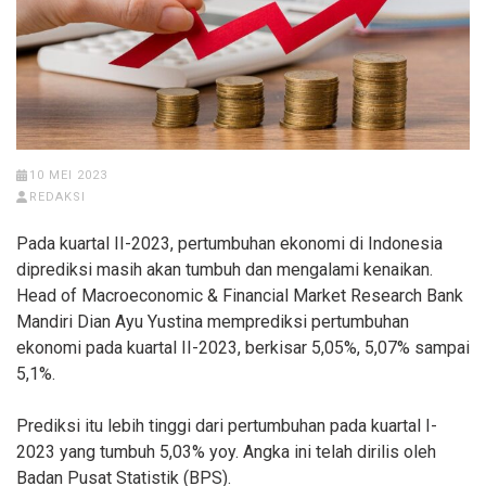
10 MEI 2023
REDAKSI
Pada kuartal II-2023, pertumbuhan ekonomi di Indonesia
diprediksi masih akan tumbuh dan mengalami kenaikan.
Head of Macroeconomic & Financial Market Research Bank
Mandiri Dian Ayu Yustina memprediksi pertumbuhan
ekonomi pada kuartal II-2023, berkisar 5,05%, 5,07% sampai
5,1%.
Prediksi itu lebih tinggi dari pertumbuhan pada kuartal I-
2023 yang tumbuh 5,03% yoy. Angka ini telah dirilis oleh
Badan Pusat Statistik (BPS).