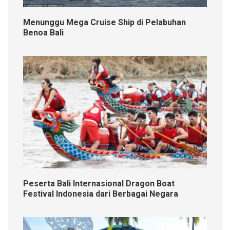
Menunggu Mega Cruise Ship di Pelabuhan
Benoa Bali
Peserta Bali Internasional Dragon Boat
Festival Indonesia dari Berbagai Negara