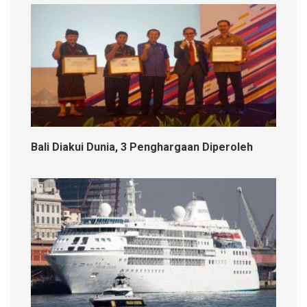
Bali Diakui Dunia, 3 Penghargaan Diperoleh