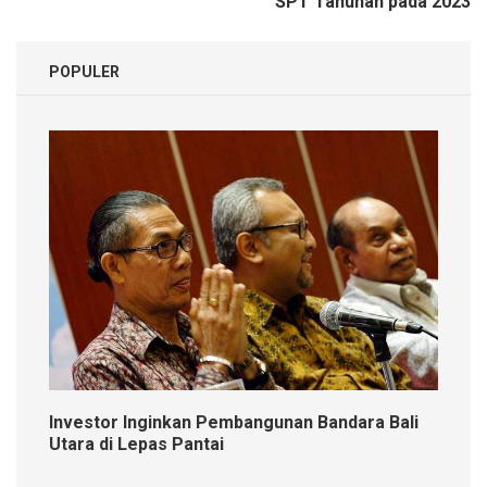
SPT Tahunan pada 2023
POPULER
Investor Inginkan Pembangunan Bandara Bali
Utara di Lepas Pantai