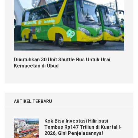
Dibutuhkan 30 Unit Shuttle Bus Untuk Urai
Kemacetan di Ubud
ARTIKEL TERBARU
Kok Bisa Investasi Hilirisasi
Tembus Rp147 Triliun di Kuartal I-
2026, Gini Penjelasannya!