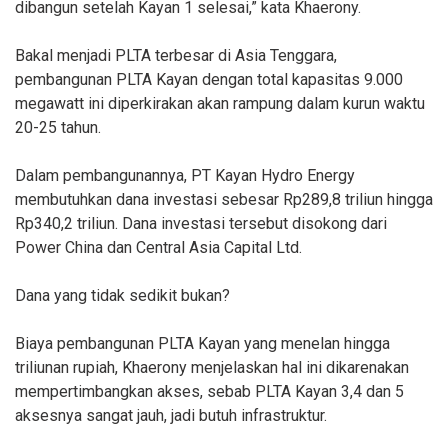
dibangun setelah Kayan 1 selesai,” kata Khaerony.
Bakal menjadi PLTA terbesar di Asia Tenggara,
pembangunan PLTA Kayan dengan total kapasitas 9.000
megawatt ini diperkirakan akan rampung dalam kurun waktu
20-25 tahun.
Dalam pembangunannya, PT Kayan Hydro Energy
membutuhkan dana investasi sebesar Rp289,8 triliun hingga
Rp340,2 triliun. Dana investasi tersebut disokong dari
Power China dan Central Asia Capital Ltd.
Dana yang tidak sedikit bukan?
Biaya pembangunan PLTA Kayan yang menelan hingga
triliunan rupiah, Khaerony menjelaskan hal ini dikarenakan
mempertimbangkan akses, sebab PLTA Kayan 3,4 dan 5
aksesnya sangat jauh, jadi butuh infrastruktur.