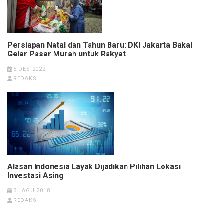
Persiapan Natal dan Tahun Baru: DKI Jakarta Bakal
Gelar Pasar Murah untuk Rakyat
5 DES 2022
REDAKSI
Alasan Indonesia Layak Dijadikan Pilihan Lokasi
Investasi Asing
31 AGU 2018
REDAKSI