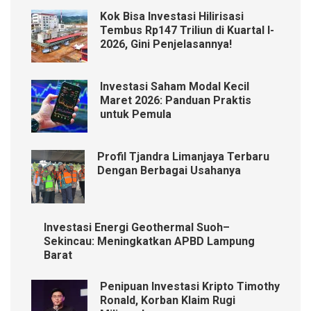
Kok Bisa Investasi Hilirisasi
Tembus Rp147 Triliun di Kuartal I-
2026, Gini Penjelasannya!
Investasi Saham Modal Kecil
Maret 2026: Panduan Praktis
untuk Pemula
Profil Tjandra Limanjaya Terbaru
Dengan Berbagai Usahanya
Investasi Energi Geothermal Suoh–
Sekincau: Meningkatkan APBD Lampung
Barat
Penipuan Investasi Kripto Timothy
Ronald, Korban Klaim Rugi