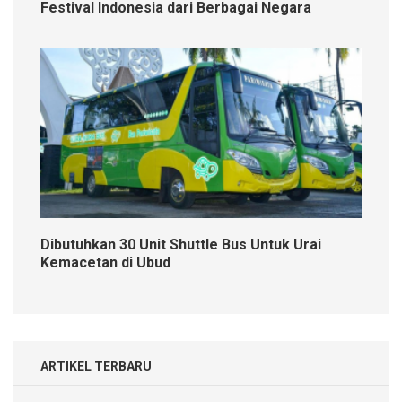
Festival Indonesia dari Berbagai Negara
Dibutuhkan 30 Unit Shuttle Bus Untuk Urai
Kemacetan di Ubud
ARTIKEL TERBARU