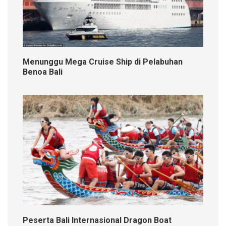
Menunggu Mega Cruise Ship di Pelabuhan
Benoa Bali
Peserta Bali Internasional Dragon Boat