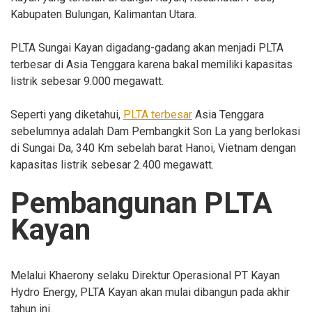
Kabupaten Bulungan, Kalimantan Utara.
PLTA Sungai Kayan digadang-gadang akan menjadi PLTA
terbesar di Asia Tenggara karena bakal memiliki kapasitas
listrik sebesar 9.000 megawatt.
Seperti yang diketahui,
PLTA terbesar
Asia Tenggara
sebelumnya adalah Dam Pembangkit Son La yang berlokasi
di Sungai Da, 340 Km sebelah barat Hanoi, Vietnam dengan
kapasitas listrik sebesar 2.400 megawatt.
Pembangunan PLTA
Kayan
Melalui Khaerony selaku Direktur Operasional PT Kayan
Hydro Energy, PLTA Kayan akan mulai dibangun pada akhir
tahun ini.