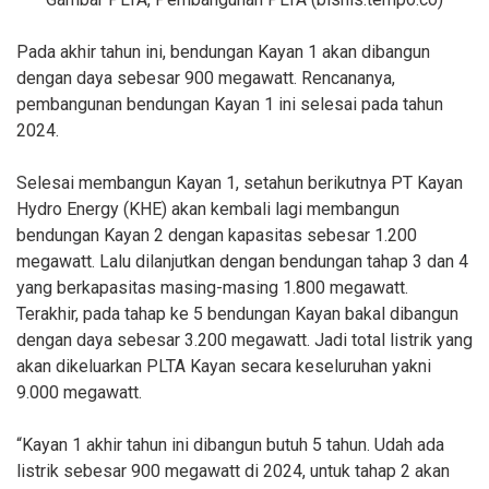
Pada akhir tahun ini, bendungan Kayan 1 akan dibangun
dengan daya sebesar 900 megawatt. Rencananya,
pembangunan bendungan Kayan 1 ini selesai pada tahun
2024.
Selesai membangun Kayan 1, setahun berikutnya PT Kayan
Hydro Energy (KHE) akan kembali lagi membangun
bendungan Kayan 2 dengan kapasitas sebesar 1.200
megawatt. Lalu dilanjutkan dengan bendungan tahap 3 dan 4
yang berkapasitas masing-masing 1.800 megawatt.
Terakhir, pada tahap ke 5 bendungan Kayan bakal dibangun
dengan daya sebesar 3.200 megawatt. Jadi total listrik yang
akan dikeluarkan PLTA Kayan secara keseluruhan yakni
9.000 megawatt.
“Kayan 1 akhir tahun ini dibangun butuh 5 tahun. Udah ada
listrik sebesar 900 megawatt di 2024, untuk tahap 2 akan