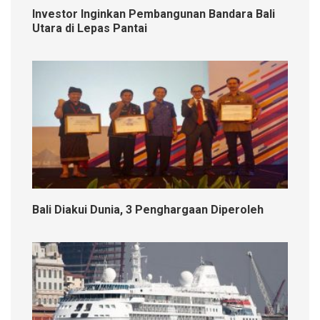
Investor Inginkan Pembangunan Bandara Bali
Utara di Lepas Pantai
Bali Diakui Dunia, 3 Penghargaan Diperoleh