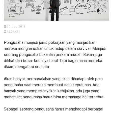
30 JUL 2018
REDAKSI
Pengusaha menjadi jenis pekerjaan yang menjadikan
mereka mengharuskan untuk hidup dalam survival. Menjadi
seorang pengusaha bukanlah perkara mudah. Bukan juga
dilihat dari besar kecilnya hasil. Tapi bagaimana merreka
dlaam mengatasi sesuatu.
Akan banyak permasalahan yang akan dihadapi oleh para
pengusaha saat mereka membuat satu keputusan. Ada
banyak yang mempertanyakan kebijakan, ada juga yang
menghujat pengusaha harus bisa memanage hal tersebut.
Sebagai seorang pengusaha harus menghadapi berbagai