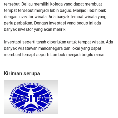
tersebut. Beliau memiliki kolega yang dapat membuat
tempat tersebut menjadi lebih bagus. Menjadi lebih baik
dengan investor wisata. Ada banyak temoat wisata yang
perlu perbaikan. Dengan investasi yang bagus ini ada
banyak investor yang akan melirik.
Investasi seperti tanah diperlukan untuk tempat wisata. Ada
banyak wisatawan mancanegara dan lokal yang dapat
membuat temapt seperti Lombok menjadi begitu ramai.
Kiriman serupa