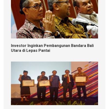
Investor Inginkan Pembangunan Bandara Bali
Utara di Lepas Pantai