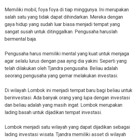
Memiliki mobil, foya foya di tiap minggunya. Ini merupakan
salah satu yang tidak dapat dihindarkan. Mereka dengan
gaya hidup yang sudah luar biasa menjadi tempat yang
sangat susah untuk ditinggalkan. Pengusaha haruslah
bermental baja.
Pengusaha harus memiliki mental yang kuat untuk menjaga
agar selalu lurus dengan paa ayng dia yakini. Seperti yang
telah dilakukan oleh Tjandra pengusaha. Beliau adalah
seorang pengusaha yang gemar melakukan investasi.
Di wilayah Lombok ini menjadi tempat baru bagi beliau untuk
berinvestasi. Ada banyak orang yang lupa dengan investasi
dan beliau adalah yang masih ingat. Lombok merupakan
lading basah untuk dijadikan tempat investasi.
Lombok menjadi satu wilayah yang dapat dijadikan sebagai
lading investasi wisata. Tjandra memiliki asset di wilayah