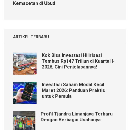
Kemacetan di Ubud
ARTIKEL TERBARU
Kok Bisa Investasi Hilirisasi
Tembus Rp147 Triliun di Kuartal I-
2026, Gini Penjelasannya!
Investasi Saham Modal Kecil
Maret 2026: Panduan Praktis
untuk Pemula
Profil Tjandra Limanjaya Terbaru
Dengan Berbagai Usahanya