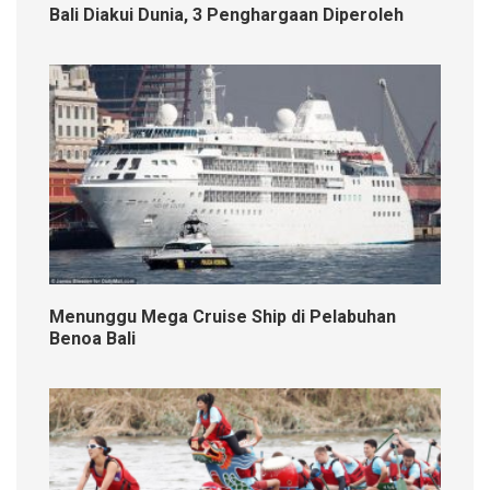
Bali Diakui Dunia, 3 Penghargaan Diperoleh
Menunggu Mega Cruise Ship di Pelabuhan
Benoa Bali