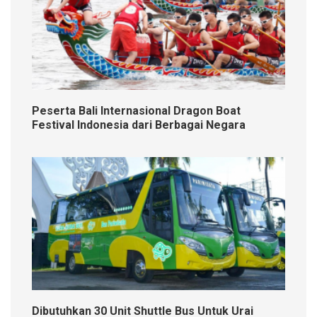
Peserta Bali Internasional Dragon Boat
Festival Indonesia dari Berbagai Negara
Dibutuhkan 30 Unit Shuttle Bus Untuk Urai