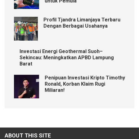
untuk Pemula
Profil Tjandra Limanjaya Terbaru
Dengan Berbagai Usahanya
Investasi Energi Geothermal Suoh–
Sekincau: Meningkatkan APBD Lampung
Barat
Penipuan Investasi Kripto Timothy
Ronald, Korban Klaim Rugi
Miliaran!
ABOUT THIS SITE