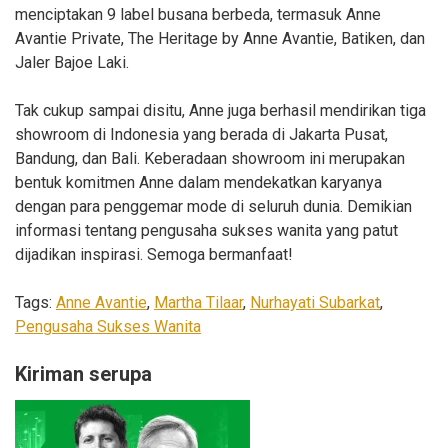
menciptakan 9 label busana berbeda, termasuk Anne
Avantie Private, The Heritage by Anne Avantie, Batiken, dan
Jaler Bajoe Laki.
Tak cukup sampai disitu, Anne juga berhasil mendirikan tiga
showroom di Indonesia yang berada di Jakarta Pusat,
Bandung, dan Bali. Keberadaan showroom ini merupakan
bentuk komitmen Anne dalam mendekatkan karyanya
dengan para penggemar mode di seluruh dunia. Demikian
informasi tentang pengusaha sukses wanita yang patut
dijadikan inspirasi. Semoga bermanfaat!
Tags:
Anne Avantie
,
Martha Tilaar
,
Nurhayati Subarkat
,
Pengusaha Sukses Wanita
Kiriman serupa