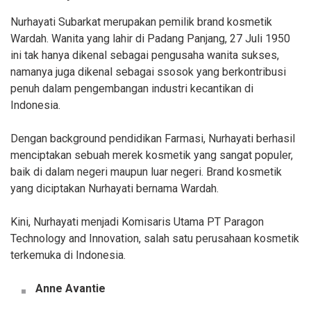
Nurhayati Subarkat merupakan pemilik brand kosmetik
Wardah. Wanita yang lahir di Padang Panjang, 27 Juli 1950
ini tak hanya dikenal sebagai pengusaha wanita sukses,
namanya juga dikenal sebagai ssosok yang berkontribusi
penuh dalam pengembangan industri kecantikan di
Indonesia.
Dengan background pendidikan Farmasi, Nurhayati berhasil
menciptakan sebuah merek kosmetik yang sangat populer,
baik di dalam negeri maupun luar negeri. Brand kosmetik
yang diciptakan Nurhayati bernama Wardah.
Kini, Nurhayati menjadi Komisaris Utama PT Paragon
Technology and Innovation, salah satu perusahaan kosmetik
terkemuka di Indonesia.
Anne Avantie