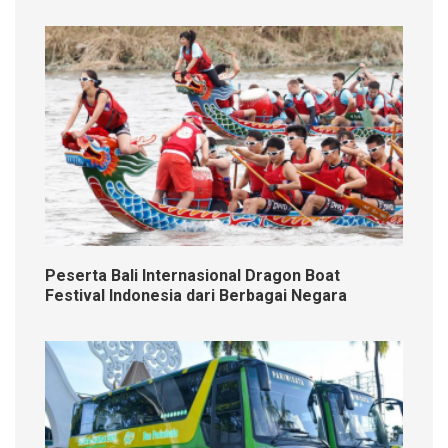
Peserta Bali Internasional Dragon Boat
Festival Indonesia dari Berbagai Negara