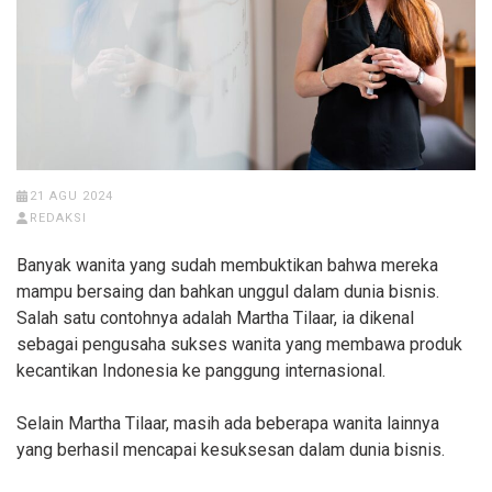
21 AGU 2024
REDAKSI
Banyak wanita yang sudah membuktikan bahwa mereka
mampu bersaing dan bahkan unggul dalam dunia bisnis.
Salah satu contohnya adalah Martha Tilaar, ia dikenal
sebagai pengusaha sukses wanita yang membawa produk
kecantikan Indonesia ke panggung internasional.
Selain Martha Tilaar, masih ada beberapa wanita lainnya
yang berhasil mencapai kesuksesan dalam dunia bisnis.