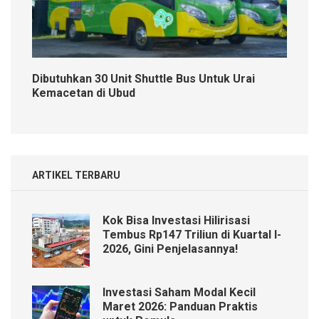
Dibutuhkan 30 Unit Shuttle Bus Untuk Urai
Kemacetan di Ubud
ARTIKEL TERBARU
Kok Bisa Investasi Hilirisasi
Tembus Rp147 Triliun di Kuartal I-
2026, Gini Penjelasannya!
Investasi Saham Modal Kecil
Maret 2026: Panduan Praktis