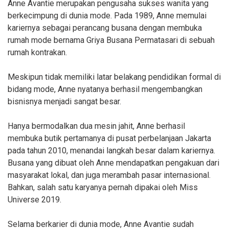
Anne Avantie merupakan pengusaha sukses wanita yang
berkecimpung di dunia mode. Pada 1989, Anne memulai
kariernya sebagai perancang busana dengan membuka
rumah mode bernama Griya Busana Permatasari di sebuah
rumah kontrakan.
Meskipun tidak memiliki latar belakang pendidikan formal di
bidang mode, Anne nyatanya berhasil mengembangkan
bisnisnya menjadi sangat besar.
Hanya bermodalkan dua mesin jahit, Anne berhasil
membuka butik pertamanya di pusat perbelanjaan Jakarta
pada tahun 2010, menandai langkah besar dalam kariernya.
Busana yang dibuat oleh Anne mendapatkan pengakuan dari
masyarakat lokal, dan juga merambah pasar internasional.
Bahkan, salah satu karyanya pernah dipakai oleh Miss
Universe 2019.
Selama berkarier di dunia mode, Anne Avantie sudah