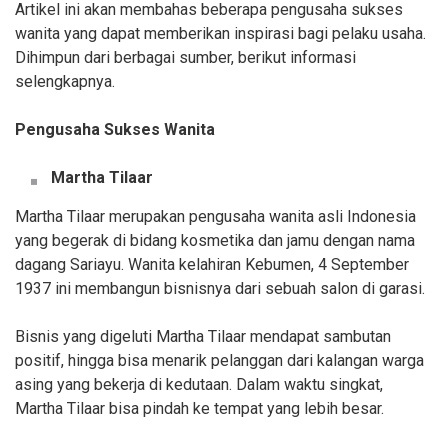
Artikel ini akan membahas beberapa pengusaha sukses
wanita yang dapat memberikan inspirasi bagi pelaku usaha.
Dihimpun dari berbagai sumber, berikut informasi
selengkapnya.
Pengusaha Sukses Wanita
Martha Tilaar
Martha Tilaar merupakan pengusaha wanita asli Indonesia
yang begerak di bidang kosmetika dan jamu dengan nama
dagang Sariayu. Wanita kelahiran Kebumen, 4 September
1937 ini membangun bisnisnya dari sebuah salon di garasi.
Bisnis yang digeluti Martha Tilaar mendapat sambutan
positif, hingga bisa menarik pelanggan dari kalangan warga
asing yang bekerja di kedutaan. Dalam waktu singkat,
Martha Tilaar bisa pindah ke tempat yang lebih besar.