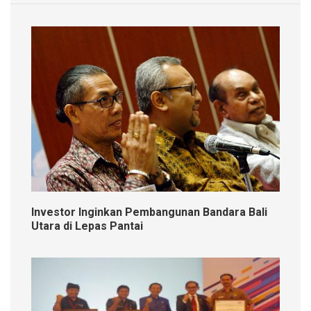
Investor Inginkan Pembangunan Bandara Bali
Utara di Lepas Pantai