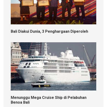
Bali Diakui Dunia, 3 Penghargaan Diperoleh
Menunggu Mega Cruise Ship di Pelabuhan
Benoa Bali