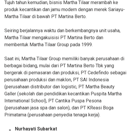
Tujuh tahun kemudian, bisnis Martha Tilaar merambah ke
produk kecantikan dan jamu modern dengan merek Sariayu-
Martha Tilaar di bawah PT Martina Berto.
Seiring berjalannya waktu dan berkembangnya unit usaha,
Martha Tilaar mengakuisisi PT Martina Berto dan
membentuk Martha Tilaar Group pada 1999.
Saat ini, Martha Tilaar Group memiliki banyak perusahaan di
berbagai bidang, mulai dari PT Martina Berto Tbk yang
bergerak di pemasaran dan produksi, PT Cedefindo sebagai
perusahaan produksi dan maklon, PT SAI Indonesia
(perusahaan distributor dan logistic, PT Martha Beauty
Galler (sekolah dan pendidikan kecantikan Puspita Martha
International School), PT Cantika Puspa Pesona
(perusahaan jasa spa dan salon), dan PT KReasi Boga
Primatama (perusahaan penyedia tenaga kerja).
Nurhayati Subarkat