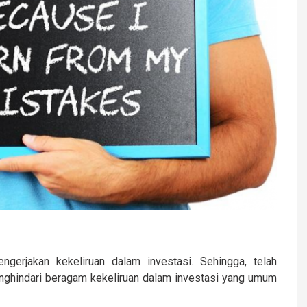
gerjakan kekeliruan dalam investasi. Sehingga, telah
nghindari beragam kekeliruan dalam investasi yang umum