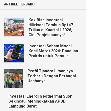
ARTIKEL TERBARU
Kok Bisa Investasi
Hilirisasi Tembus Rp147
Triliun di Kuartal I-2026,
Gini Penjelasannya!
Investasi Saham Modal
Kecil Maret 2026: Panduan
Praktis untuk Pemula
Profil Tjandra Limanjaya
Terbaru Dengan Berbagai
Usahanya
Investasi Energi Geothermal Suoh–
Sekincau: Meningkatkan APBD
Lampung Barat