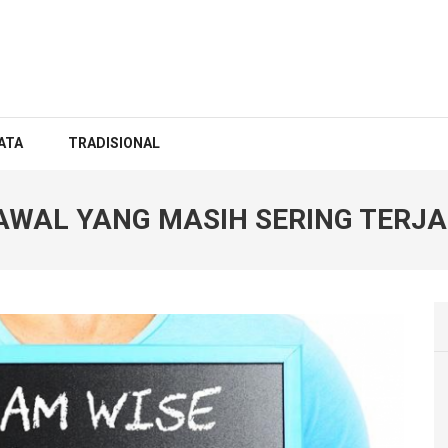
ATA
TRADISIONAL
WAL YANG MASIH SERING TERJA