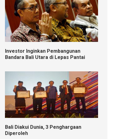
Investor Inginkan Pembangunan
Bandara Bali Utara di Lepas Pantai
Bali Diakui Dunia, 3 Penghargaan
Diperoleh