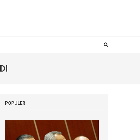
DI
POPULER