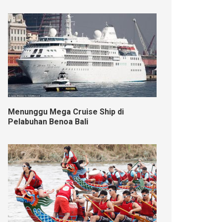
Menunggu Mega Cruise Ship di
Pelabuhan Benoa Bali