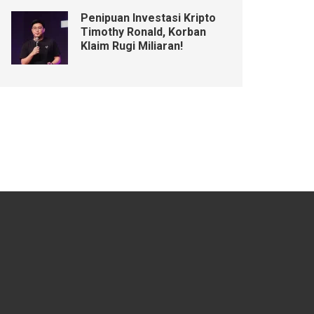
Penipuan Investasi Kripto
Timothy Ronald, Korban
Klaim Rugi Miliaran!