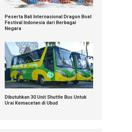
Peserta Bali Internasional Dragon Boat
Festival Indonesia dari Berbagai
Negara
Dibutuhkan 30 Unit Shuttle Bus Untuk
Urai Kemacetan di Ubud