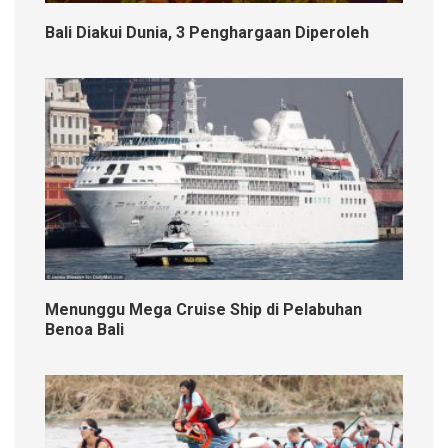
Bali Diakui Dunia, 3 Penghargaan Diperoleh
Menunggu Mega Cruise Ship di Pelabuhan
Benoa Bali