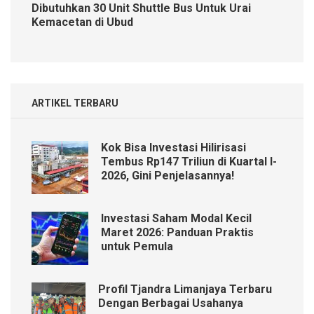
Dibutuhkan 30 Unit Shuttle Bus Untuk Urai
Kemacetan di Ubud
ARTIKEL TERBARU
Kok Bisa Investasi Hilirisasi
Tembus Rp147 Triliun di Kuartal I-
2026, Gini Penjelasannya!
Investasi Saham Modal Kecil
Maret 2026: Panduan Praktis
untuk Pemula
Profil Tjandra Limanjaya Terbaru
Dengan Berbagai Usahanya