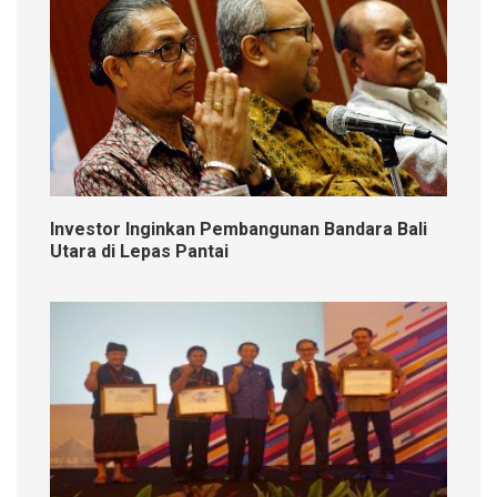
Investor Inginkan Pembangunan Bandara Bali
Utara di Lepas Pantai