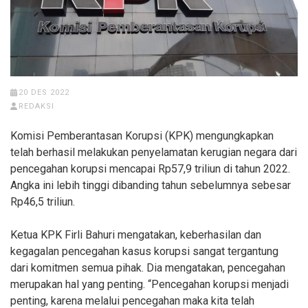
20 DES 2022
REDAKSI
Komisi Pemberantasan Korupsi (KPK) mengungkapkan
telah berhasil melakukan penyelamatan kerugian negara dari
pencegahan korupsi mencapai Rp57,9 triliun di tahun 2022.
Angka ini lebih tinggi dibanding tahun sebelumnya sebesar
Rp46,5 triliun.
Ketua KPK Firli Bahuri mengatakan, keberhasilan dan
kegagalan pencegahan kasus korupsi sangat tergantung
dari komitmen semua pihak. Dia mengatakan, pencegahan
merupakan hal yang penting. “Pencegahan korupsi menjadi
penting, karena melalui pencegahan maka kita telah