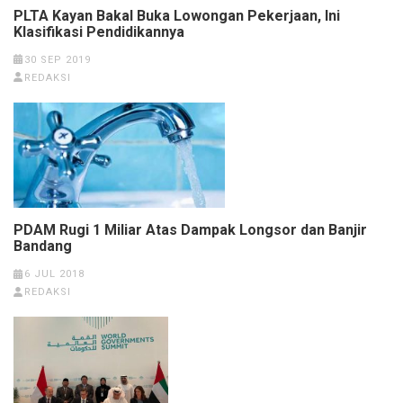
PLTA Kayan Bakal Buka Lowongan Pekerjaan, Ini
Klasifikasi Pendidikannya
30 SEP 2019
REDAKSI
PDAM Rugi 1 Miliar Atas Dampak Longsor dan Banjir
Bandang
6 JUL 2018
REDAKSI