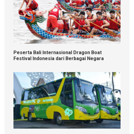
Peserta Bali Internasional Dragon Boat
Festival Indonesia dari Berbagai Negara