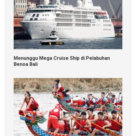
Menunggu Mega Cruise Ship di Pelabuhan
Benoa Bali