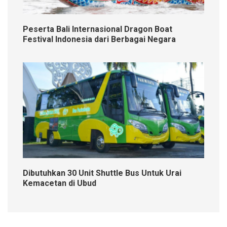
Peserta Bali Internasional Dragon Boat
Festival Indonesia dari Berbagai Negara
Dibutuhkan 30 Unit Shuttle Bus Untuk Urai
Kemacetan di Ubud