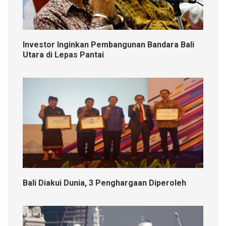
Investor Inginkan Pembangunan Bandara Bali
Utara di Lepas Pantai
Bali Diakui Dunia, 3 Penghargaan Diperoleh