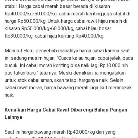
stabil. Harga cabai merah besar berada di kisaran
Rp40.000/kg-50.000/kg, cabai merah keriting juga stabil di
harga Rp50.000/kg. Untuk harga cabai rawit hijau masih di
kisaran Rp50.000/kg-60.000/kg, cabai hijau besar
Rp30.000/kg, cabai hijau keriting Rp40.000/kg.
Menurut Heru, penyebab mahalnya harga cabai karena saat
ini sedang musim hujan. “Cuaca kalau hujan, cabai jelek, pada
busuk. Ini cabai merah keriting bisa naik lagi Rp10.000 nih
pas tahun baru,” tuturnya. Meski demikian, ia mengatakan
untuk stok cabai aman, akan tetapi harganya naik. Selain
cabai rawit merah, harga bawang merah juga ikut merangkak
naik.
Kenaikan Harga Cabai Rawit Dibarengi Bahan Pangan
Lainnya
Saat ini harga bawang merah Rp40.000/kg dari yang