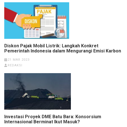
Diskon Pajak Mobil Listrik: Langkah Konkret
Pemerintah Indonesia dalam Mengurangi Emisi Karbon
21 MAR 2023
REDAKSI
Investasi Proyek DME Batu Bara: Konsorsium
Internasional Berminat Ikut Masuk?