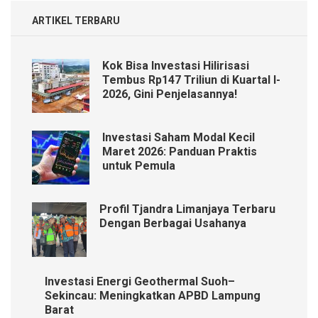
ARTIKEL TERBARU
Kok Bisa Investasi Hilirisasi
Tembus Rp147 Triliun di Kuartal I-
2026, Gini Penjelasannya!
Investasi Saham Modal Kecil
Maret 2026: Panduan Praktis
untuk Pemula
Profil Tjandra Limanjaya Terbaru
Dengan Berbagai Usahanya
Investasi Energi Geothermal Suoh–
Sekincau: Meningkatkan APBD Lampung
Barat