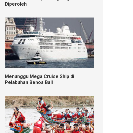
Diperoleh
Menunggu Mega Cruise Ship di
Pelabuhan Benoa Bali