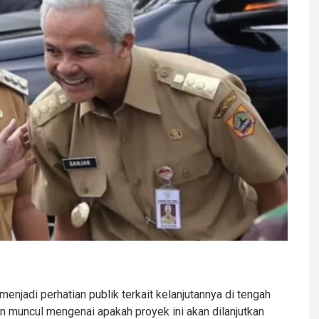
enjadi perhatian publik terkait kelanjutannya di tengah
n muncul mengenai apakah proyek ini akan dilanjutkan