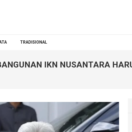
ATA
TRADISIONAL
ANGUNAN IKN NUSANTARA HARU