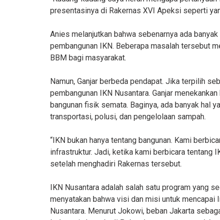
presentasinya di Rakernas XVI Apeksi seperti yan
Anies melanjutkan bahwa sebenarnya ada banyak m
pembangunan IKN. Beberapa masalah tersebut me
BBM bagi masyarakat.
Namun, Ganjar berbeda pendapat. Jika terpilih seb
pembangunan IKN Nusantara. Ganjar menekankan
bangunan fisik semata. Baginya, ada banyak hal ya
transportasi, polusi, dan pengelolaan sampah.
“IKN bukan hanya tentang bangunan. Kami berbicara
infrastruktur. Jadi, ketika kami berbicara tentang 
setelah menghadiri Rakernas tersebut.
IKN Nusantara adalah salah satu program yang se
menyatakan bahwa visi dan misi untuk mencapai
Nusantara. Menurut Jokowi, beban Jakarta sebagai