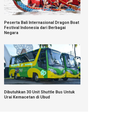
Peserta Bali Internasional Dragon Boat
Festival Indonesia dari Berbagai
Negara
Dibutuhkan 30 Unit Shuttle Bus Untuk
Urai Kemacetan di Ubud