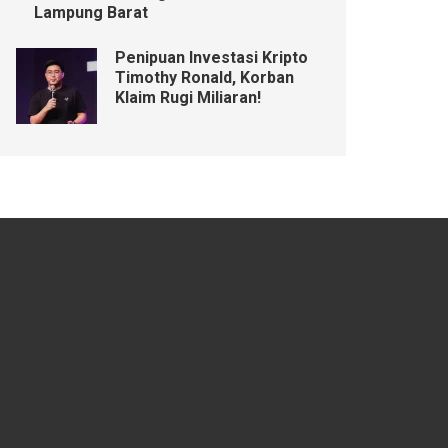
Lampung Barat
Penipuan Investasi Kripto
Timothy Ronald, Korban
Klaim Rugi Miliaran!