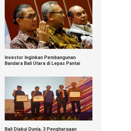
Investor Inginkan Pembangunan
Bandara Bali Utara di Lepas Pantai
Bali Diakui Dunia, 3 Penghargaan