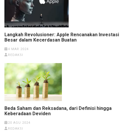
Langkah Revolusioner: Apple Rencanakan Investasi
Besar dalam Kecerdasan Buatan
4 MAR 2024
REDAKSI
Beda Saham dan Reksadana, dari Definisi hingga
Keberadaan Deviden
20 AGU 2024
REDAKSI