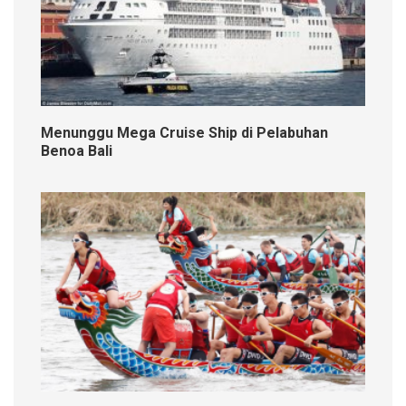
Menunggu Mega Cruise Ship di Pelabuhan
Benoa Bali