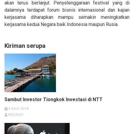
akan terus berlanjut. Penyelenggaraan festival yang di
dalamnya terdapat forum bisnis internasional dan kajian
kerjasama diharapkan mampu semakin meningkatkan
kerjasama kedua Negara baik Indonesia maupun Rusia.
Kiriman serupa
Sambut Investor Tiongkok Investasi di NTT
3 AGU 2018
REDAKSI