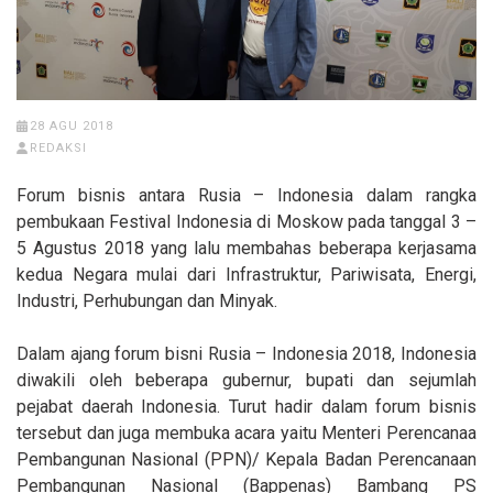
28 AGU 2018
REDAKSI
Forum bisnis antara Rusia – Indonesia dalam rangka
pembukaan Festival Indonesia di Moskow pada tanggal 3 –
5 Agustus 2018 yang lalu membahas beberapa kerjasama
kedua Negara mulai dari Infrastruktur, Pariwisata, Energi,
Industri, Perhubungan dan Minyak.
Dalam ajang forum bisni Rusia – Indonesia 2018, Indonesia
diwakili oleh beberapa gubernur, bupati dan sejumlah
pejabat daerah Indonesia. Turut hadir dalam forum bisnis
tersebut dan juga membuka acara yaitu Menteri Perencanaa
Pembangunan Nasional (PPN)/ Kepala Badan Perencanaan
Pembangunan Nasional (Bappenas) Bambang PS