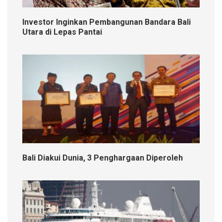
Investor Inginkan Pembangunan Bandara Bali
Utara di Lepas Pantai
Bali Diakui Dunia, 3 Penghargaan Diperoleh