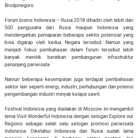
Brodjonegoro.
Forum bisnis Indonesia – Rusia 2018 dihadiri oleh lebih dari
500 pengusaha dari Rusia maupun Indonesia yang
mendengarkan pemaparan beberapa sektor potensial yang
bisa digarap oleh kedua Negara tersebut. Namun yang
menjadi fokus pembahasan dalam forum tersebut lebih
banyak menitik beratkan pembangunan infrastruktur
penunjang pariwisata.
Namun beberapa kesempatan juga terdapat pembahasan
sektor lain seperti energi, industri, perhubungan dan potensi
pengembangan industri minyak kelapa sawit.
Festival Indonesia yang diadakan di Moscow ini mengambil
tema Visit Wonderful Indonesia dengan selogan Explore our
Regions sebagai salah satu selogan promosi pariwisata
Indonesia. Diketahui Indonesia dan Rusia sudah lama