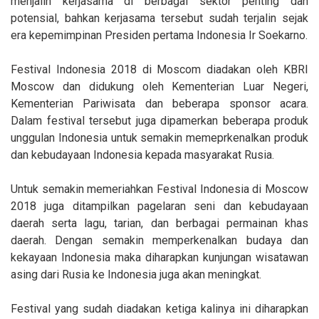
menjalin kerjasama di berbagai sektor penting dan
potensial, bahkan kerjasama tersebut sudah terjalin sejak
era kepemimpinan Presiden pertama Indonesia Ir Soekarno.
Festival Indonesia 2018 di Moscom diadakan oleh KBRI
Moscow dan didukung oleh Kementerian Luar Negeri,
Kementerian Pariwisata dan beberapa sponsor acara.
Dalam festival tersebut juga dipamerkan beberapa produk
unggulan Indonesia untuk semakin memeprkenalkan produk
dan kebudayaan Indonesia kepada masyarakat Rusia.
Untuk semakin memeriahkan Festival Indonesia di Moscow
2018 juga ditampilkan pagelaran seni dan kebudayaan
daerah serta lagu, tarian, dan berbagai permainan khas
daerah. Dengan semakin memperkenalkan budaya dan
kekayaan Indonesia maka diharapkan kunjungan wisatawan
asing dari Rusia ke Indonesia juga akan meningkat.
Festival yang sudah diadakan ketiga kalinya ini diharapkan