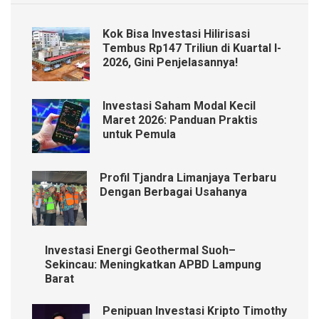
Kok Bisa Investasi Hilirisasi
Tembus Rp147 Triliun di Kuartal I-
2026, Gini Penjelasannya!
Investasi Saham Modal Kecil
Maret 2026: Panduan Praktis
untuk Pemula
Profil Tjandra Limanjaya Terbaru
Dengan Berbagai Usahanya
Investasi Energi Geothermal Suoh–
Sekincau: Meningkatkan APBD Lampung
Barat
Penipuan Investasi Kripto Timothy