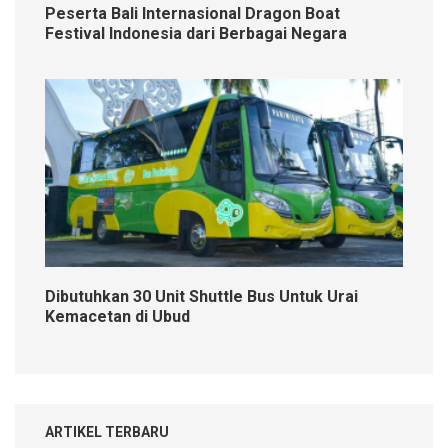
Peserta Bali Internasional Dragon Boat
Festival Indonesia dari Berbagai Negara
Dibutuhkan 30 Unit Shuttle Bus Untuk Urai
Kemacetan di Ubud
ARTIKEL TERBARU