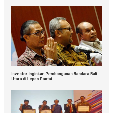
Investor Inginkan Pembangunan Bandara Bali
Utara di Lepas Pantai