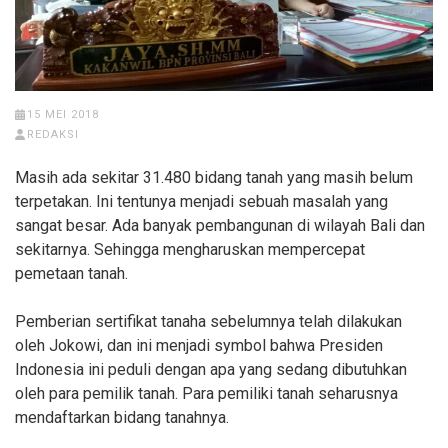
15 MEI 2018
REDAKSI
Masih ada sekitar 31.480 bidang tanah yang masih belum
terpetakan. Ini tentunya menjadi sebuah masalah yang
sangat besar. Ada banyak pembangunan di wilayah Bali dan
sekitarnya. Sehingga mengharuskan mempercepat
pemetaan tanah.
Pemberian sertifikat tanaha sebelumnya telah dilakukan
oleh Jokowi, dan ini menjadi symbol bahwa Presiden
Indonesia ini peduli dengan apa yang sedang dibutuhkan
oleh para pemilik tanah. Para pemiliki tanah seharusnya
mendaftarkan bidang tanahnya.