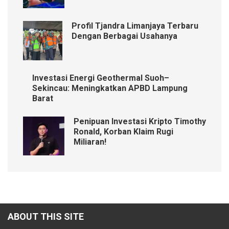
Profil Tjandra Limanjaya Terbaru
Dengan Berbagai Usahanya
Investasi Energi Geothermal Suoh–
Sekincau: Meningkatkan APBD Lampung
Barat
Penipuan Investasi Kripto Timothy
Ronald, Korban Klaim Rugi
Miliaran!
ABOUT THIS SITE