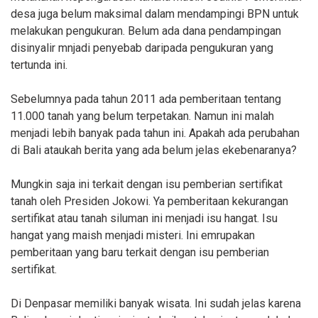
desa juga belum maksimal dalam mendampingi BPN untuk
melakukan pengukuran. Belum ada dana pendampingan
disinyalir mnjadi penyebab daripada pengukuran yang
tertunda ini.
Sebelumnya pada tahun 2011 ada pemberitaan tentang
11.000 tanah yang belum terpetakan. Namun ini malah
menjadi lebih banyak pada tahun ini. Apakah ada perubahan
di Bali ataukah berita yang ada belum jelas ekebenaranya?
Mungkin saja ini terkait dengan isu pemberian sertifikat
tanah oleh Presiden Jokowi. Ya pemberitaan kekurangan
sertifikat atau tanah siluman ini menjadi isu hangat. Isu
hangat yang maish menjadi misteri. Ini emrupakan
pemberitaan yang baru terkait dengan isu pemberian
sertifikat.
Di Denpasar memiliki banyak wisata. Ini sudah jelas karena