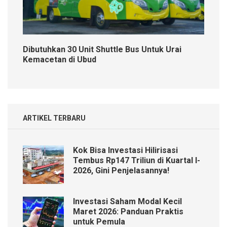
Dibutuhkan 30 Unit Shuttle Bus Untuk Urai
Kemacetan di Ubud
ARTIKEL TERBARU
Kok Bisa Investasi Hilirisasi
Tembus Rp147 Triliun di Kuartal I-
2026, Gini Penjelasannya!
Investasi Saham Modal Kecil
Maret 2026: Panduan Praktis
untuk Pemula