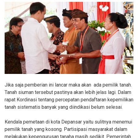
Jika saja pemberian ini lancar maka akan ada pemilik tanah.
Tanah siuman tersebut pastinya akan lebih jelas lagi. Dalam
rapat Kordinasi tentang percepatan pendaftaran kepemilikan
tanah sistematis banyak yang diindikasi belum selesai.
Kendala pemetaan di kota Depansar yaitu sulitnya menemui
pemilik tanah yang kosong. Partisipasi masyarakat dalam
melakukan kepengurusan tanaha masih sedikit. Pemerintah