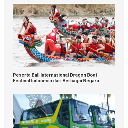
Peserta Bali Internasional Dragon Boat
Festival Indonesia dari Berbagai Negara