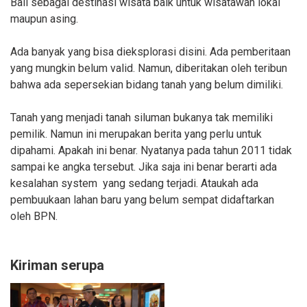
Bali sebagai destinasi wisata baik untuk wisatawan lokal
maupun asing.
Ada banyak yang bisa dieksplorasi disini. Ada pemberitaan
yang mungkin belum valid. Namun, diberitakan oleh teribun
bahwa ada sepersekian bidang tanah yang belum dimiliki.
Tanah yang menjadi tanah siluman bukanya tak memiliki
pemilik. Namun ini merupakan berita yang perlu untuk
dipahami. Apakah ini benar. Nyatanya pada tahun 2011 tidak
sampai ke angka tersebut. Jika saja ini benar berarti ada
kesalahan system yang sedang terjadi. Ataukah ada
pembuukaan lahan baru yang belum sempat didaftarkan
oleh BPN.
Kiriman serupa