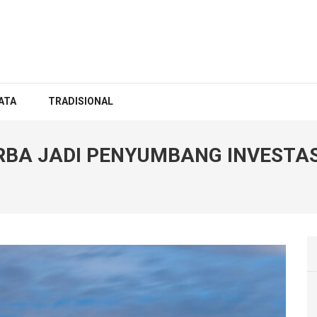
ATA
TRADISIONAL
RBA JADI PENYUMBANG INVESTAS