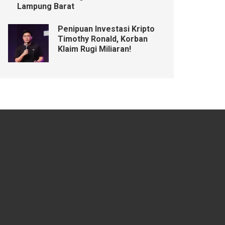
Lampung Barat
Penipuan Investasi Kripto
Timothy Ronald, Korban
Klaim Rugi Miliaran!