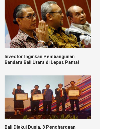
Investor Inginkan Pembangunan
Bandara Bali Utara di Lepas Pantai
Bali Diakui Dunia, 3 Penghargaan