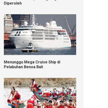
Diperoleh
Menunggu Mega Cruise Ship di
Pelabuhan Benoa Bali