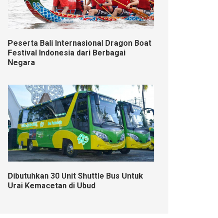
Peserta Bali Internasional Dragon Boat
Festival Indonesia dari Berbagai
Negara
Dibutuhkan 30 Unit Shuttle Bus Untuk
Urai Kemacetan di Ubud