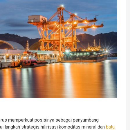
terus memperkuat posisinya sebagai penyumbang
ui langkah strategis hilirisasi komoditas mineral dan
batu