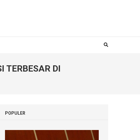
I TERBESAR DI
POPULER