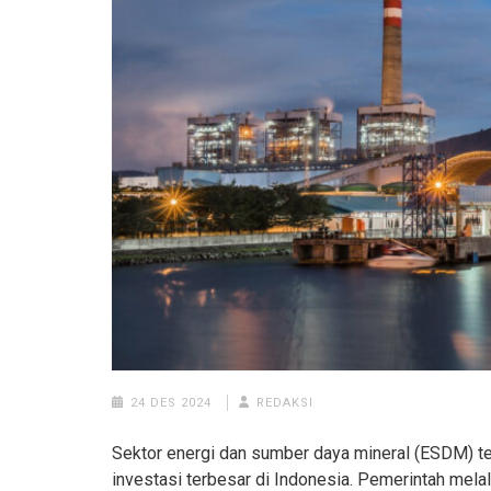
24 DES 2024
REDAKSI
Sektor energi dan sumber daya mineral (ESDM) 
investasi terbesar di Indonesia. Pemerintah melal